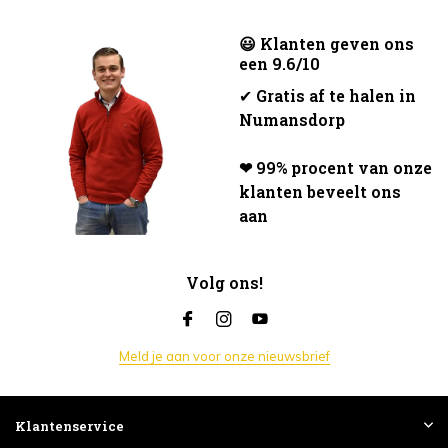
😃 Klanten geven ons
een 9.6/10
✔
Gratis af te halen in
Numansdorp
❤ 99% procent van onze
klanten beveelt ons
aan
Volg ons!
Meld je aan voor onze nieuwsbrief
Klantenservice