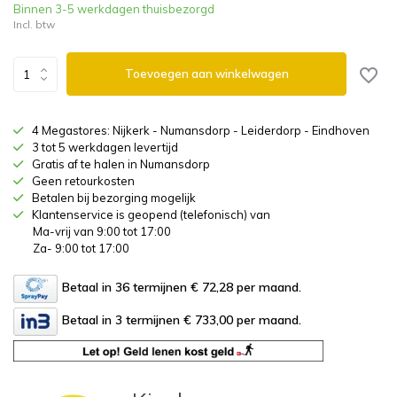
Binnen 3-5 werkdagen thuisbezorgd
Incl. btw
Toevoegen aan winkelwagen
4 Megastores: Nijkerk - Numansdorp - Leiderdorp - Eindhoven
3 tot 5 werkdagen levertijd
Gratis af te halen in Numansdorp
Geen retourkosten
Betalen bij bezorging mogelijk
Klantenservice is geopend (telefonisch) van
Ma-vrij van 9:00 tot 17:00
Za- 9:00 tot 17:00
Betaal in 36 termijnen € 72,28
per maand.
Betaal in 3 termijnen € 733,00
per maand.