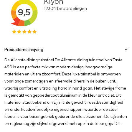
Productomschrijving
De Alicante dining tuinstoel De Alicante dining tuinstoel van Taste
4SO is een perfecte mix van modern design, hoogwaardige
materialen en ultiem zitcomfort. Deze luxe tuinstoel is ontworpen
voor lange zomerdagen en sfeervolle diners in de buitenlucht,
waarbij comfort en uitstraling hand in hand gaan. Het stevige frame
is gemaakt van gepoedercoat aluminium in de kleur antraciet. Dit
materiaal staat bekend om zijn lichte gewicht, roestbestendigheid
en onderhoudsvriendelijke eigenschappen, waardoor de stoel
ideaal is voor buitengebruik gedurende alle seizoenen. De zijkanten
en rugleuning zijn stijlvol afgewerkt met rope in de kleur grijs. Dit...