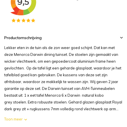
Productomschrijving
Lekker eten in de tuin als de zon weer goed schijnt. Dat kan met
deze Menorca Darwin dining tuinset. De stoelen zijn gemaakt van
wicker vlechtwerk, om een gepoedercoat aluminium frame heen
gevlochten. Op de tafel ligt een geharde glasplaat, waardoor je het
tafelblad goed kan gebruiken. De kussens van deze set zijn
afritsbaar, waardoor ze makkelijk te wassen zijn. Wij geven 2 jaar
garantie op deze set. De Darwin tuinset van AVH-Tuinmeubelen
bestaat uit: 1 x eet tafel Menorca 6 x Darwin natural kobo
grey stoelen. Extra robuuste stoelen. Gehard glazen glasplaat Royal
dark grey zit + rugkussens 7mm volledig rond vlechtwerk op arm...
Toon meer