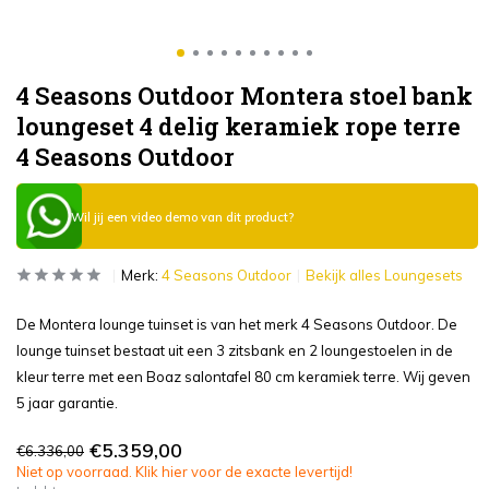
4 Seasons Outdoor Montera stoel bank
loungeset 4 delig keramiek rope terre
4 Seasons Outdoor
Wil jij een video demo van dit product?
Merk:
4 Seasons Outdoor
Bekijk alles Loungesets
De Montera lounge tuinset is van het merk 4 Seasons Outdoor. De
lounge tuinset bestaat uit een 3 zitsbank en 2 loungestoelen in de
kleur terre met een Boaz salontafel 80 cm keramiek terre. Wij geven
5 jaar garantie.
€5.359,00
€6.336,00
Niet op voorraad. Klik hier voor de exacte levertijd!