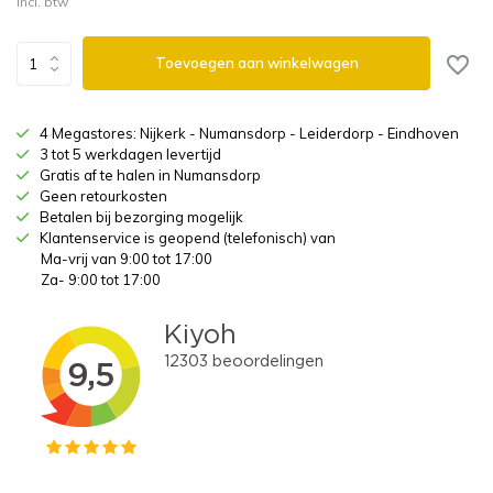
Incl. btw
Toevoegen aan winkelwagen
4 Megastores: Nijkerk - Numansdorp - Leiderdorp - Eindhoven
3 tot 5 werkdagen levertijd
Gratis af te halen in Numansdorp
Geen retourkosten
Betalen bij bezorging mogelijk
Klantenservice is geopend (telefonisch) van
Ma-vrij van 9:00 tot 17:00
Za- 9:00 tot 17:00