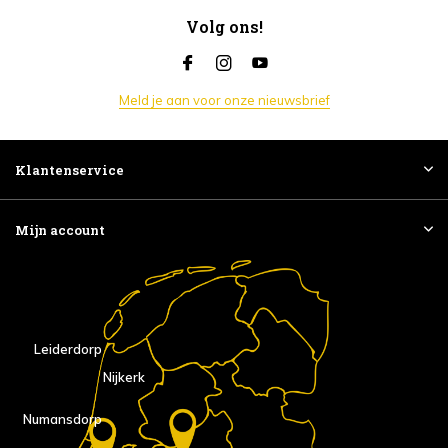
Volg ons!
Meld je aan voor onze nieuwsbrief
Klantenservice
Mijn account
Leiderdorp
Nijkerk
Numansdorp