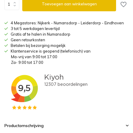
Toevoegen aan winkelwagen
4 Megastores: Nijkerk - Numansdorp - Leiderdorp - Eindhoven
3 tot 5 werkdagen levertijd
Gratis af te halen in Numansdorp
Geen retourkosten
Betalen bij bezorging mogelijk
Klantenservice is geopend (telefonisch) van
Ma-vrij van 9:00 tot 17:00
Za- 9:00 tot 17:00
Productomschrijving