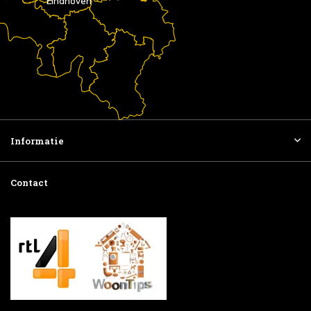
Eindhoven
Informatie
Contact