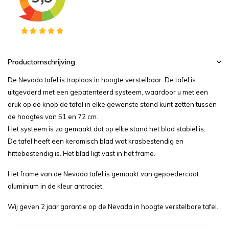
Productomschrijving
De Nevada tafel is traploos in hoogte verstelbaar. De tafel is
uitgevoerd met een gepatenteerd systeem, waardoor u met een
druk op de knop de tafel in elke gewenste stand kunt zetten tussen
de hoogtes van 51 en 72 cm.
Het systeem is zo gemaakt dat op elke stand het blad stabiel is.
De tafel heeft een keramisch blad wat krasbestendig en
hittebestendig is. Het blad ligt vast in het frame.
Het frame van de Nevada tafel is gemaakt van gepoedercoat
aluminium in de kleur antraciet.
Wij geven 2 jaar garantie op de Nevada in hoogte verstelbare tafel.