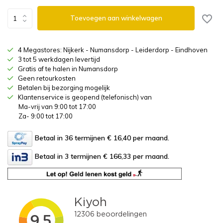
Toevoegen aan winkelwagen
4 Megastores: Nijkerk - Numansdorp - Leiderdorp - Eindhoven
3 tot 5 werkdagen levertijd
Gratis af te halen in Numansdorp
Geen retourkosten
Betalen bij bezorging mogelijk
Klantenservice is geopend (telefonisch) van
Ma-vrij van 9:00 tot 17:00
Za- 9:00 tot 17:00
Betaal in 36 termijnen € 16,40
per maand.
Betaal in 3 termijnen € 166,33
per maand.