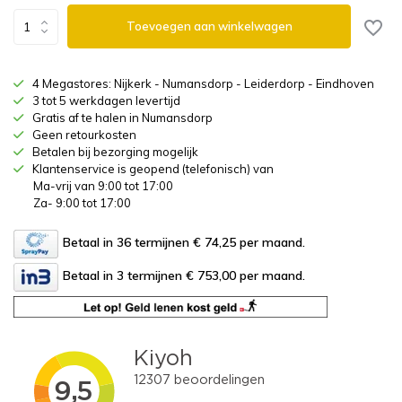
Toevoegen aan winkelwagen
4 Megastores: Nijkerk - Numansdorp - Leiderdorp - Eindhoven
3 tot 5 werkdagen levertijd
Gratis af te halen in Numansdorp
Geen retourkosten
Betalen bij bezorging mogelijk
Klantenservice is geopend (telefonisch) van
Ma-vrij van 9:00 tot 17:00
Za- 9:00 tot 17:00
Betaal in 36 termijnen € 74,25
per maand.
Betaal in 3 termijnen € 753,00
per maand.