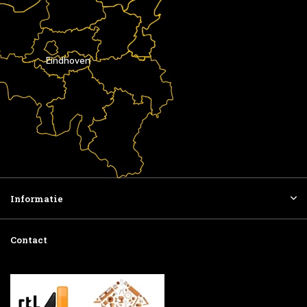
Eindhoven
Informatie
Contact