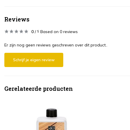
Reviews
0
/
Based on 0 reviews
5
Er zijn nog geen reviews geschreven over dit product..
Schrijf je eigen review
Gerelateerde producten