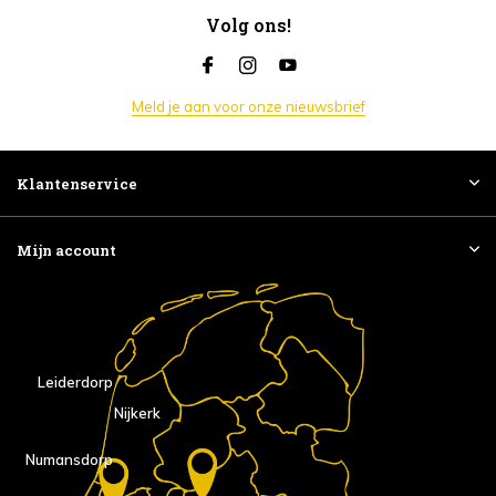
Volg ons!
Meld je aan voor onze nieuwsbrief
Klantenservice
Mijn account
Leiderdorp
Nijkerk
Numansdorp