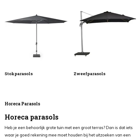
Stokparasols
Zweefparasols
Horeca Parasols
Horeca parasols
Heb je een behoorlijk grote tuin met een groot terras? Dan is dat iets
waar je goed rekening mee moet houden bij het uitzoeken van een