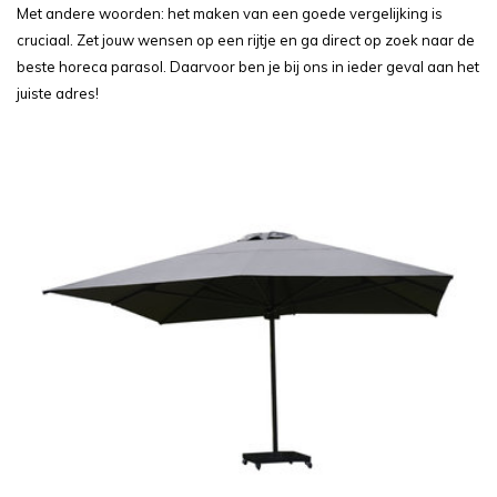
Met andere woorden: het maken van een goede vergelijking is
cruciaal. Zet jouw wensen op een rijtje en ga direct op zoek naar de
beste horeca parasol. Daarvoor ben je bij ons in ieder geval aan het
juiste adres!