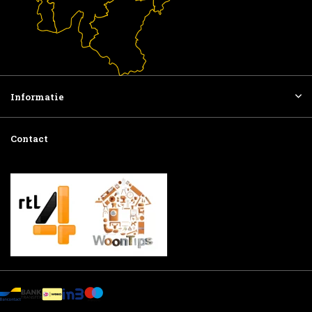
Informatie
Contact