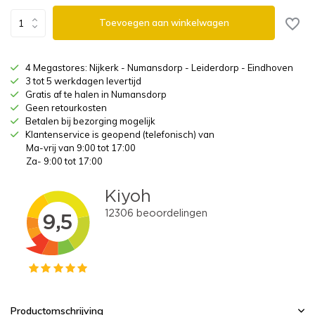
Toevoegen aan winkelwagen
4 Megastores: Nijkerk - Numansdorp - Leiderdorp - Eindhoven
3 tot 5 werkdagen levertijd
Gratis af te halen in Numansdorp
Geen retourkosten
Betalen bij bezorging mogelijk
Klantenservice is geopend (telefonisch) van
Ma-vrij van 9:00 tot 17:00
Za- 9:00 tot 17:00
Productomschrijving