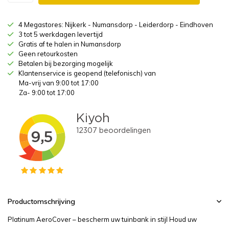
4 Megastores: Nijkerk - Numansdorp - Leiderdorp - Eindhoven
3 tot 5 werkdagen levertijd
Gratis af te halen in Numansdorp
Geen retourkosten
Betalen bij bezorging mogelijk
Klantenservice is geopend (telefonisch) van
Ma-vrij van 9:00 tot 17:00
Za- 9:00 tot 17:00
Productomschrijving
Platinum AeroCover – bescherm uw tuinbank in stijl Houd uw