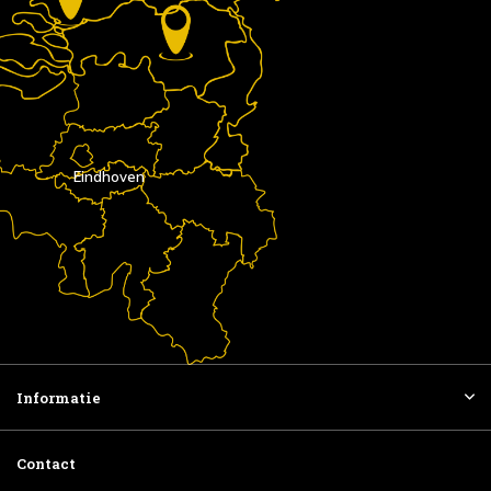
Eindhoven
Informatie
Contact