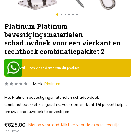
Platinum Platinum
bevestigingsmaterialen
schaduwdoek voor een vierkant en
rechthoek combinatiepakket 2
Wil jij een video demo van dit product?
Merk:
Platinum
Het Platinum bevestigingsmaterialen schaduwdoek
combinatiepakket 2 is geschikt voor een vierkant. Dit pakket helpt u
om uw schaduwdoek te bevestigen.
€625,00
Niet op voorraad. Klik hier voor de exacte levertijd!
Incl. btw