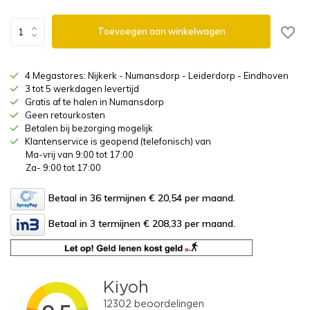
Toevoegen aan winkelwagen
4 Megastores: Nijkerk - Numansdorp - Leiderdorp - Eindhoven
3 tot 5 werkdagen levertijd
Gratis af te halen in Numansdorp
Geen retourkosten
Betalen bij bezorging mogelijk
Klantenservice is geopend (telefonisch) van
Ma-vrij van 9:00 tot 17:00
Za- 9:00 tot 17:00
Betaal in 36 termijnen € 20,54
per maand.
Betaal in 3 termijnen € 208,33
per maand.