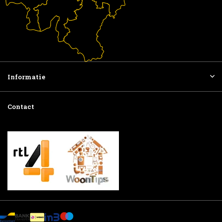
Informatie
Contact