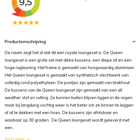
Productomschrijving
De naam zegt het al dat dit een royale loungeset is. De Queen
loungeset is een grote set met dikke kussens, een diepe zit en een
hoge rugleuning. Het frame is gemaakt van hoogwaardig aluminium.
Het Queen loungeset is gemaakt van synthetisch vlechtwerk van
volledig rond polyethyleen. De pootjes zijn gemaakt van teakhout.
De kussens van de Queen loungeset zijn gemaakt van een all
weather stof en vulling. Ze kunnen buiten blijven liggen in de regen,
maar bij langdurig vochtig weer is het beter om ze binnen te leggen
of af te dekken met een hoes. De kussens zijn afritsbaar en
wasbaar op 30 graden. De Queen loungeset wordt geleverd met
een...
Toon meer