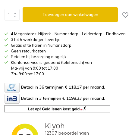
Toevoegen aan winkelwagen
4 Megastores: Nijkerk - Numansdorp - Leiderdorp - Eindhoven
3 tot 5 werkdagen levertijd
Gratis af te halen in Numansdorp
Geen retourkosten
Betalen bij bezorging mogelijk
Klantenservice is geopend (telefonisch) van
Ma-vrij van 9:00 tot 17:00
Za- 9:00 tot 17:00
Betaal in 36 termijnen € 118,17
per maand.
Betaal in 3 termijnen € 1198,33
per maand.