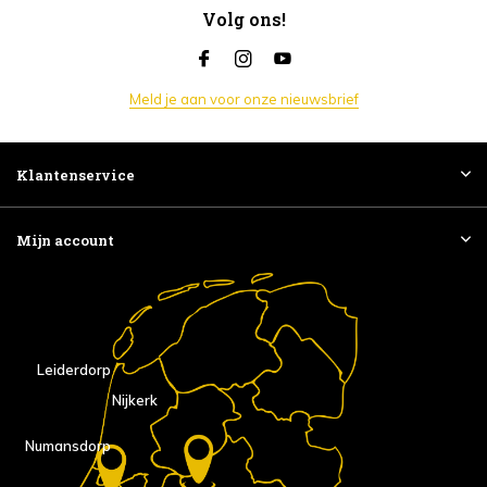
Volg ons!
Meld je aan voor onze nieuwsbrief
Klantenservice
Mijn account
Leiderdorp
Nijkerk
Numansdorp