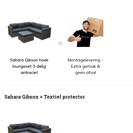
Sahara Gibson hoek
Montagelevering -
loungeset 3-delig
Extra gemak &
antraciet
geen afval
Sahara Gibson + Textiel protector