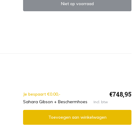
Niet op voorraad
€748,95
Je bespaart €0.00,-
Sahara Gibson + Beschermhoes
Incl. btw
Toevoegen aan winkelwagen