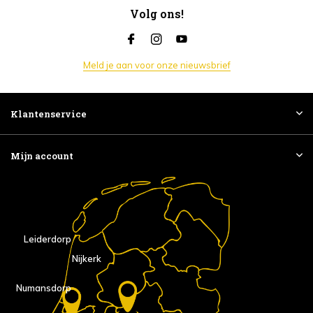
Volg ons!
Meld je aan voor onze nieuwsbrief
Klantenservice
Mijn account
Leiderdorp
Nijkerk
Numansdorp