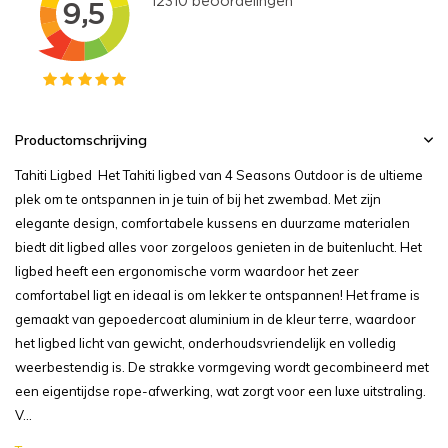
Productomschrijving
Tahiti Ligbed Het Tahiti ligbed van 4 Seasons Outdoor is de ultieme
plek om te ontspannen in je tuin of bij het zwembad. Met zijn
elegante design, comfortabele kussens en duurzame materialen
biedt dit ligbed alles voor zorgeloos genieten in de buitenlucht. Het
ligbed heeft een ergonomische vorm waardoor het zeer
comfortabel ligt en ideaal is om lekker te ontspannen! Het frame is
gemaakt van gepoedercoat aluminium in de kleur terre, waardoor
het ligbed licht van gewicht, onderhoudsvriendelijk en volledig
weerbestendig is. De strakke vormgeving wordt gecombineerd met
een eigentijdse rope-afwerking, wat zorgt voor een luxe uitstraling.
V...