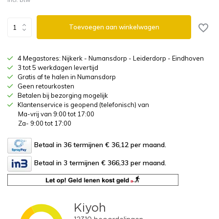
Toevoegen aan winkelwagen
4 Megastores: Nijkerk - Numansdorp - Leiderdorp - Eindhoven
3 tot 5 werkdagen levertijd
Gratis af te halen in Numansdorp
Geen retourkosten
Betalen bij bezorging mogelijk
Klantenservice is geopend (telefonisch) van
Ma-vrij van 9:00 tot 17:00
Za- 9:00 tot 17:00
Betaal in 36 termijnen € 36,12
per maand.
Betaal in 3 termijnen € 366,33
per maand.