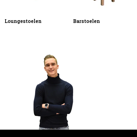
Loungestoelen
Barstoelen