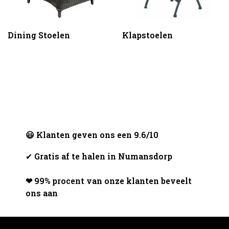
Dining Stoelen
Klapstoelen
😃 Klanten geven ons een 9.6/10
✔
Gratis af te halen in Numansdorp
❤ 99% procent van onze klanten beveelt
ons aan