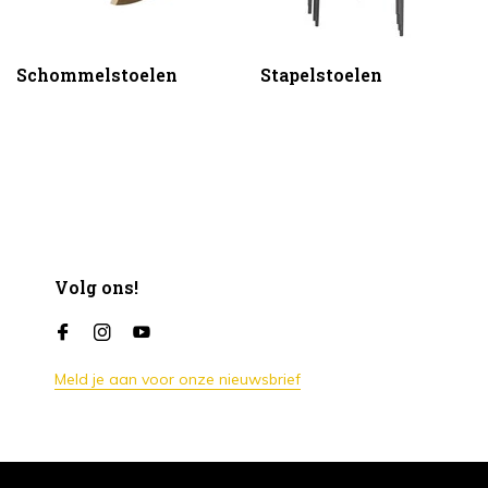
Schommelstoelen
Stapelstoelen
Volg ons!
Meld je aan voor onze nieuwsbrief