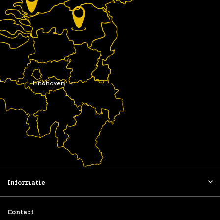
Eindhoven
Informatie
Contact