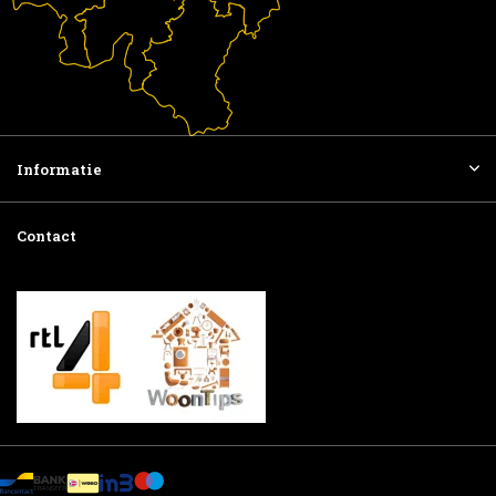
Informatie
Contact