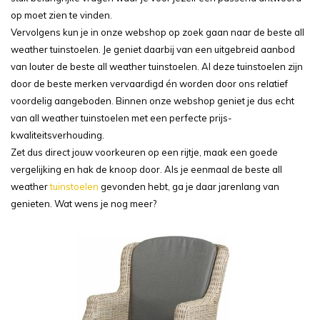
op moet zien te vinden.
Vervolgens kun je in onze webshop op zoek gaan naar de beste all
weather tuinstoelen. Je geniet daarbij van een uitgebreid aanbod
van louter de beste all weather tuinstoelen. Al deze tuinstoelen zijn
door de beste merken vervaardigd én worden door ons relatief
voordelig aangeboden. Binnen onze webshop geniet je dus echt
van all weather tuinstoelen met een perfecte prijs-
kwaliteitsverhouding.
Zet dus direct jouw voorkeuren op een rijtje, maak een goede
vergelijking en hak de knoop door. Als je eenmaal de beste all
weather
tuinstoelen
gevonden hebt, ga je daar jarenlang van
genieten. Wat wens je nog meer?