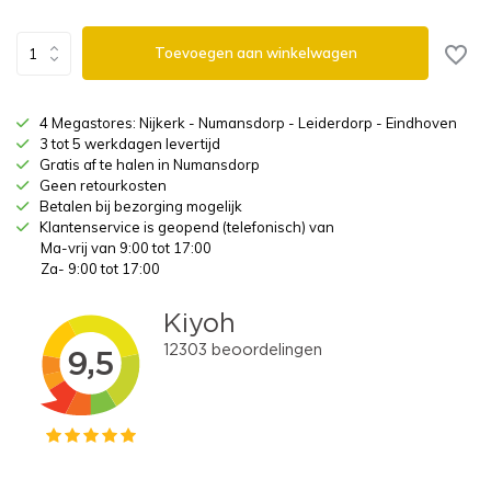
Toevoegen aan winkelwagen
4 Megastores: Nijkerk - Numansdorp - Leiderdorp - Eindhoven
3 tot 5 werkdagen levertijd
Gratis af te halen in Numansdorp
Geen retourkosten
Betalen bij bezorging mogelijk
Klantenservice is geopend (telefonisch) van
Ma-vrij van 9:00 tot 17:00
Za- 9:00 tot 17:00