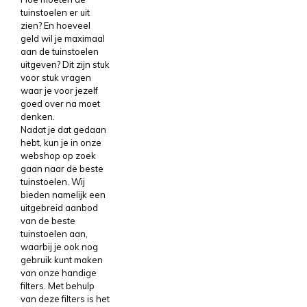
tuinstoelen er uit
zien? En hoeveel
geld wil je maximaal
aan de tuinstoelen
uitgeven? Dit zijn stuk
voor stuk vragen
waar je voor jezelf
goed over na moet
denken.
Nadat je dat gedaan
hebt, kun je in onze
webshop op zoek
gaan naar de beste
tuinstoelen. Wij
bieden namelijk een
uitgebreid aanbod
van de beste
tuinstoelen aan,
waarbij je ook nog
gebruik kunt maken
van onze handige
filters. Met behulp
van deze filters is het