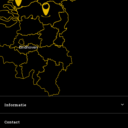
Eindhoven
Informatie
Contact