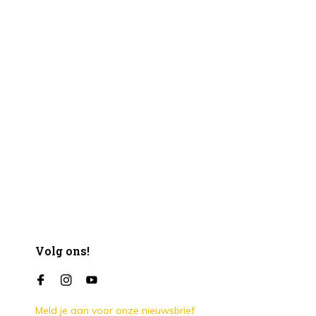
Volg ons!
Meld je aan voor onze nieuwsbrief