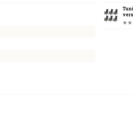
Tuni
vers