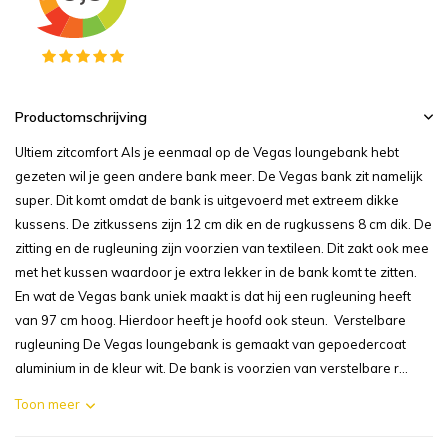
Productomschrijving
Ultiem zitcomfort Als je eenmaal op de Vegas loungebank hebt
gezeten wil je geen andere bank meer. De Vegas bank zit namelijk
super. Dit komt omdat de bank is uitgevoerd met extreem dikke
kussens. De zitkussens zijn 12 cm dik en de rugkussens 8 cm dik. De
zitting en de rugleuning zijn voorzien van textileen. Dit zakt ook mee
met het kussen waardoor je extra lekker in de bank komt te zitten.
En wat de Vegas bank uniek maakt is dat hij een rugleuning heeft
van 97 cm hoog. Hierdoor heeft je hoofd ook steun. Verstelbare
rugleuning De Vegas loungebank is gemaakt van gepoedercoat
aluminium in de kleur wit. De bank is voorzien van verstelbare r...
Toon meer