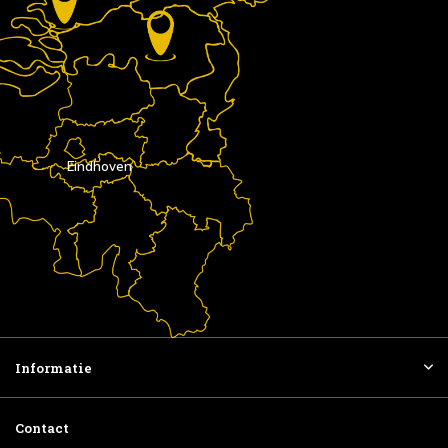
Eindhoven
Informatie
Contact