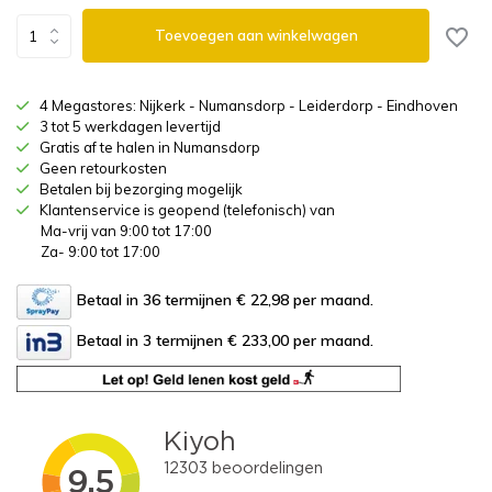
Toevoegen aan winkelwagen
4 Megastores: Nijkerk - Numansdorp - Leiderdorp - Eindhoven
3 tot 5 werkdagen levertijd
Gratis af te halen in Numansdorp
Geen retourkosten
Betalen bij bezorging mogelijk
Klantenservice is geopend (telefonisch) van
Ma-vrij van 9:00 tot 17:00
Za- 9:00 tot 17:00
Betaal in 36 termijnen € 22,98
per maand.
Betaal in 3 termijnen € 233,00
per maand.