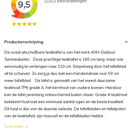
Productomschrijving
De ovaal uitschuifbare teaktafel is van het merk AVH-Outdoor
Tuinmeubelen. Deze prachtige teaktafel is 160 cm lang, maar ook
eenvoudig te verlengen naar 210 cm. Simpelweg door het tafelblad
uit te schuiven. Zo zorg je dus met een handomdraai voor 50 cm
meer tafelblad. De tafel is gemaakt van het meest duurzame
teakhout TPK grade A, het kernhout van oudere bomen. Hierdoor
kan de tafel jarenlang onbeschermd buiten staan. Grade A teakhout
betekent hout met een minimaal aantal ogen en de beste kwaliteit.
Dit hout is dus van de duurste selectie. De tafelbladen en tafelpoten
van de teaktafels zijn massief en de tafelbladen hebbe...
Toon meer