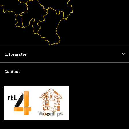
Informatie
Contact