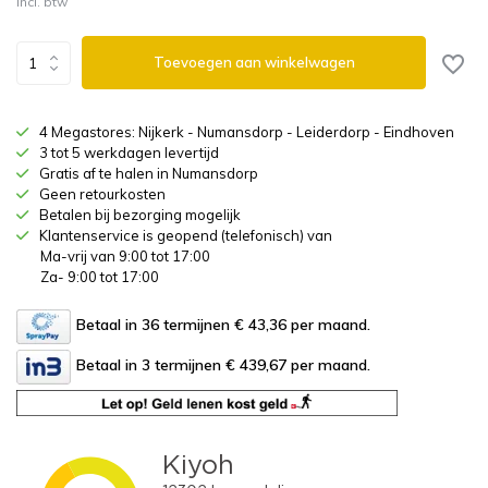
Incl. btw
Toevoegen aan winkelwagen
4 Megastores: Nijkerk - Numansdorp - Leiderdorp - Eindhoven
3 tot 5 werkdagen levertijd
Gratis af te halen in Numansdorp
Geen retourkosten
Betalen bij bezorging mogelijk
Klantenservice is geopend (telefonisch) van
Ma-vrij van 9:00 tot 17:00
Za- 9:00 tot 17:00
Betaal in 36 termijnen € 43,36
per maand.
Betaal in 3 termijnen € 439,67
per maand.