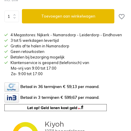
Toevoegen aan winkelwagen
4 Megastores: Nijkerk - Numansdorp - Leiderdorp - Eindhoven
3 tot 5 werkdagen levertijd
Gratis af te halen in Numansdorp
Geen retourkosten
Betalen bij bezorging mogelijk
Klantenservice is geopend (telefonisch) van
Ma-vrij van 9:00 tot 17:00
Za- 9:00 tot 17:00
Betaal in 36 termijnen € 59,13
per maand.
Betaal in 3 termijnen € 599,67
per maand.