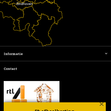
Eindhoven
Informatie
Contact