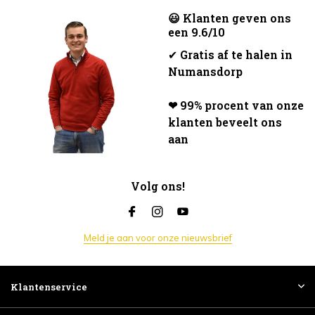
😃 Klanten geven ons
een 9.6/10
✔
Gratis af te halen in
Numansdorp
❤ 99% procent van onze
klanten beveelt ons
aan
Volg ons!
Meld je aan voor onze nieuwsbrief
Klantenservice