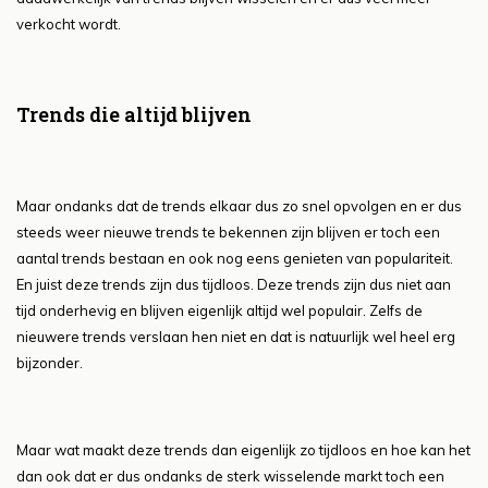
verkocht wordt.
Trends die altijd blijven
Maar ondanks dat de trends elkaar dus zo snel opvolgen en er dus
steeds weer nieuwe trends te bekennen zijn blijven er toch een
aantal trends bestaan en ook nog eens genieten van populariteit.
En juist deze trends zijn dus tijdloos. Deze trends zijn dus niet aan
tijd onderhevig en blijven eigenlijk altijd wel populair. Zelfs de
nieuwere trends verslaan hen niet en dat is natuurlijk wel heel erg
bijzonder.
Maar wat maakt deze trends dan eigenlijk zo tijdloos en hoe kan het
dan ook dat er dus ondanks de sterk wisselende markt toch een