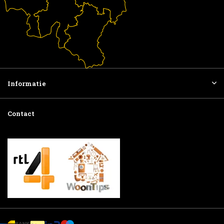
Informatie
Contact