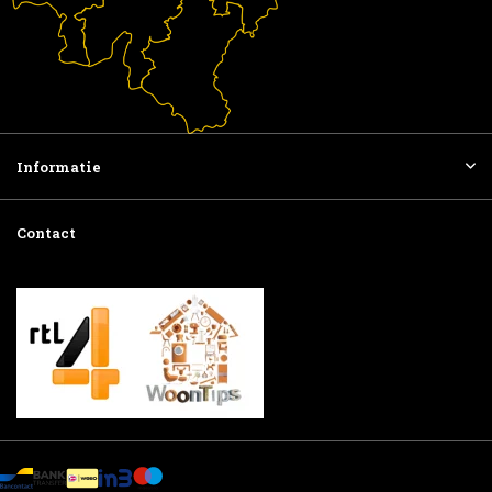
Informatie
Contact