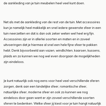
de aankleding van je tuin meubelen heel veel kunt doen.
Net als met de aankleding van de rest van de tuin. Met accessoires
kun je namelijk heel makkelijk en snel iedere gewenste sfeer in een
tuin neerzetten en dat is dan ook zeker weten wel heel erg fijn.
Accessoires zijn er in allerlei soorten en maten en in zoveel
uitvoeringen dat je hiermee al snel een hele fijne sfeer te pakken
hebt. Denk bijvoorbeeld aan vazen, windlichten, kaarsen, kussens,
plaids en zo kunnen we nog wel even doorgaan de mogelijkheden
zijn eindeloos.
Je kunt natuurlijk ook nog eens voor heel veel verschillende sferen
zorgen, denk aan een landelijke sfeer, romantische sfeer,
natuurlijke sfeer, moderne sfeer en ook zo kunnen we nog
eindeloos door gaan want er zijn zoveel verschillende soorten
sferen te bedenken. Welke sfeer jij kiest voor je tuin hangt natuurlijk