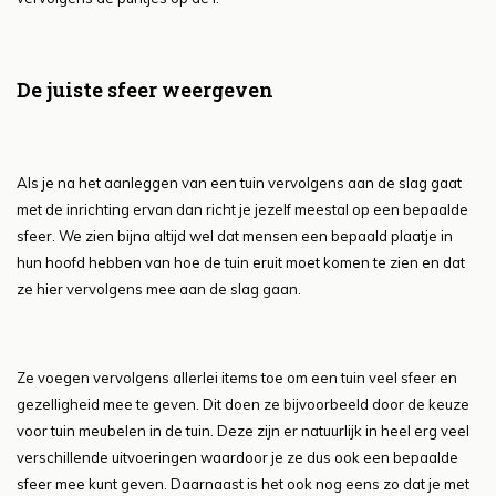
De juiste sfeer weergeven
Als je na het aanleggen van een tuin vervolgens aan de slag gaat
met de inrichting ervan dan richt je jezelf meestal op een bepaalde
sfeer. We zien bijna altijd wel dat mensen een bepaald plaatje in
hun hoofd hebben van hoe de tuin eruit moet komen te zien en dat
ze hier vervolgens mee aan de slag gaan.
Ze voegen vervolgens allerlei items toe om een tuin veel sfeer en
gezelligheid mee te geven. Dit doen ze bijvoorbeeld door de keuze
voor tuin meubelen in de tuin. Deze zijn er natuurlijk in heel erg veel
verschillende uitvoeringen waardoor je ze dus ook een bepaalde
sfeer mee kunt geven. Daarnaast is het ook nog eens zo dat je met