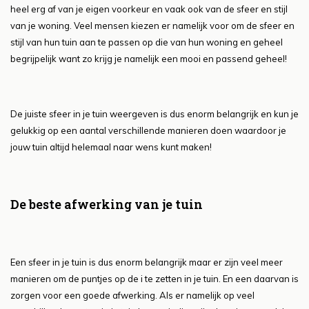
heel erg af van je eigen voorkeur en vaak ook van de sfeer en stijl
van je woning. Veel mensen kiezen er namelijk voor om de sfeer en
stijl van hun tuin aan te passen op die van hun woning en geheel
begrijpelijk want zo krijg je namelijk een mooi en passend geheel!
De juiste sfeer in je tuin weergeven is dus enorm belangrijk en kun je
gelukkig op een aantal verschillende manieren doen waardoor je
jouw tuin altijd helemaal naar wens kunt maken!
De beste afwerking van je tuin
Een sfeer in je tuin is dus enorm belangrijk maar er zijn veel meer
manieren om de puntjes op de i te zetten in je tuin. En een daarvan is
zorgen voor een goede afwerking. Als er namelijk op veel