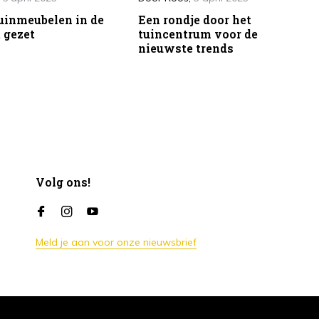
uinmeubelen in de
Een rondje door het
 gezet
tuincentrum voor de
nieuwste trends
Volg ons!
Meld je aan voor onze nieuwsbrief