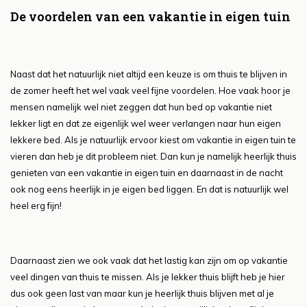
De voordelen van een vakantie in eigen tuin
Naast dat het natuurlijk niet altijd een keuze is om thuis te blijven in
de zomer heeft het wel vaak veel fijne voordelen. Hoe vaak hoor je
mensen namelijk wel niet zeggen dat hun bed op vakantie niet
lekker ligt en dat ze eigenlijk wel weer verlangen naar hun eigen
lekkere bed. Als je natuurlijk ervoor kiest om vakantie in eigen tuin te
vieren dan heb je dit probleem niet. Dan kun je namelijk heerlijk thuis
genieten van een vakantie in eigen tuin en daarnaast in de nacht
ook nog eens heerlijk in je eigen bed liggen. En dat is natuurlijk wel
heel erg fijn!
Daarnaast zien we ook vaak dat het lastig kan zijn om op vakantie
veel dingen van thuis te missen. Als je lekker thuis blijft heb je hier
dus ook geen last van maar kun je heerlijk thuis blijven met al je