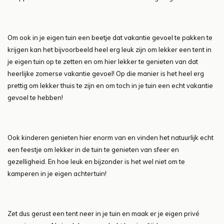
Om ook in je eigen tuin een beetje dat vakantie gevoel te pakken te
krijgen kan het bijvoorbeeld heel erg leuk zijn om lekker een tent in
je eigen tuin op te zetten en om hier lekker te genieten van dat
heerlijke zomerse vakantie gevoel! Op die manier is het heel erg
prettig om lekker thuis te zijn en om toch in je tuin een echt vakantie
gevoel te hebben!
Ook kinderen genieten hier enorm van en vinden het natuurlijk echt
een feestje om lekker in de tuin te genieten van sfeer en
gezelligheid. En hoe leuk en bijzonder is het wel niet om te
kamperen in je eigen achtertuin!
Zet dus gerust een tent neer in je tuin en maak er je eigen privé