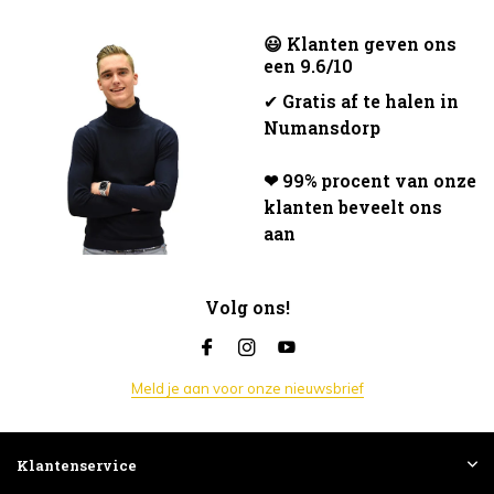
😃 Klanten geven ons
een 9.6/10
✔
Gratis af te halen in
Numansdorp
❤ 99% procent van onze
klanten beveelt ons
aan
Volg ons!
Meld je aan voor onze nieuwsbrief
Klantenservice