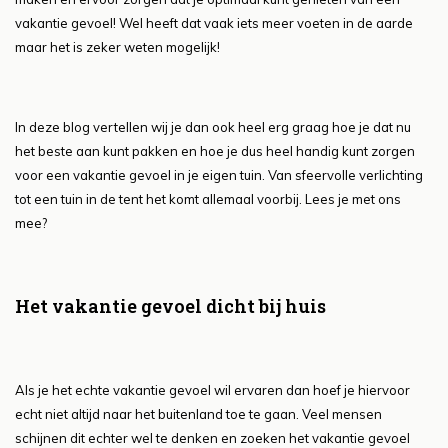
vakantie gevoel! Wel heeft dat vaak iets meer voeten in de aarde
maar het is zeker weten mogelijk!
In deze blog vertellen wij je dan ook heel erg graag hoe je dat nu
het beste aan kunt pakken en hoe je dus heel handig kunt zorgen
voor een vakantie gevoel in je eigen tuin. Van sfeervolle verlichting
tot een tuin in de tent het komt allemaal voorbij. Lees je met ons
mee?
Het vakantie gevoel dicht bij huis
Als je het echte vakantie gevoel wil ervaren dan hoef je hiervoor
echt niet altijd naar het buitenland toe te gaan. Veel mensen
schijnen dit echter wel te denken en zoeken het vakantie gevoel