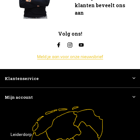
klanten beveelt ons
aan
Volg ons!
Meld je aan voor onze nieuwsbrief
Klantenservice
Mijn account
Leiderdorp