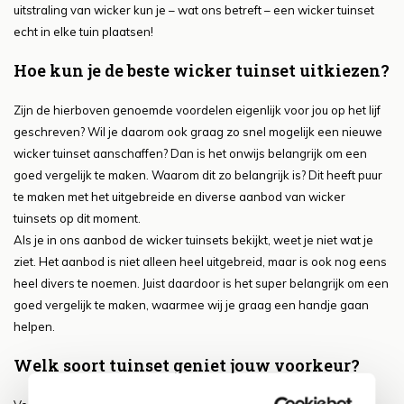
uitstraling van wicker kun je – wat ons betreft – een wicker tuinset
echt in elke tuin plaatsen!
Hoe kun je de beste wicker tuinset uitkiezen?
Zijn de hierboven genoemde voordelen eigenlijk voor jou op het lijf
geschreven? Wil je daarom ook graag zo snel mogelijk een nieuwe
wicker tuinset aanschaffen? Dan is het onwijs belangrijk om een
goed vergelijk te maken. Waarom dit zo belangrijk is? Dit heeft puur
te maken met het uitgebreide en diverse aanbod van wicker
tuinsets op dit moment.
Als je in ons aanbod de wicker tuinsets bekijkt, weet je niet wat je
ziet. Het aanbod is niet alleen heel uitgebreid, maar is ook nog eens
heel divers te noemen. Juist daardoor is het super belangrijk om een
goed vergelijk te maken, waarmee wij je graag een handje gaan
helpen.
Welk soort tuinset geniet jouw voorkeur?