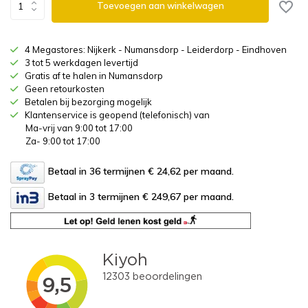
Toevoegen aan winkelwagen
4 Megastores: Nijkerk - Numansdorp - Leiderdorp - Eindhoven
3 tot 5 werkdagen levertijd
Gratis af te halen in Numansdorp
Geen retourkosten
Betalen bij bezorging mogelijk
Klantenservice is geopend (telefonisch) van
Ma-vrij van 9:00 tot 17:00
Za- 9:00 tot 17:00
Betaal in 36 termijnen € 24,62
per maand.
Betaal in 3 termijnen € 249,67
per maand.