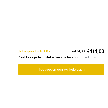
€414,00
Je bespaart €10.00,-
€424,00
Axel lounge tuintafel + Service levering
Incl. btw
Toevoegen aan winkelwagen