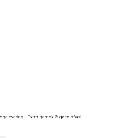
agelevering - Extra gemak & geen afval