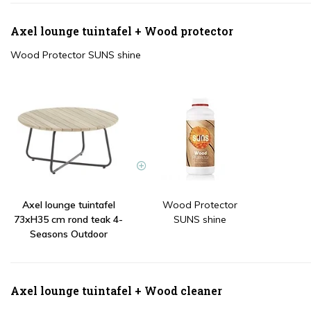
Axel lounge tuintafel + Wood protector
Wood Protector SUNS shine
Axel lounge tuintafel
Wood Protector
73xH35 cm rond teak 4-
SUNS shine
Seasons Outdoor
Axel lounge tuintafel + Wood cleaner