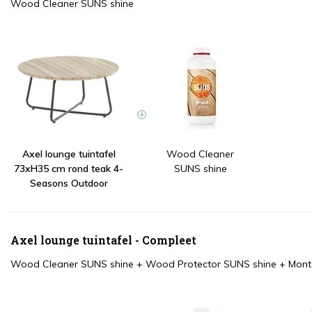
Wood Cleaner SUNS shine
Axel lounge tuintafel
Wood Cleaner
73xH35 cm rond teak 4-
SUNS shine
Seasons Outdoor
Axel lounge tuintafel - Compleet
Wood Cleaner SUNS shine
+
Wood Protector SUNS shine
+
Mont