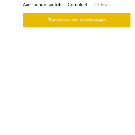
Axel lounge tuintafel - Compleet
Incl. btw
Toevoegen aan winkelwagen