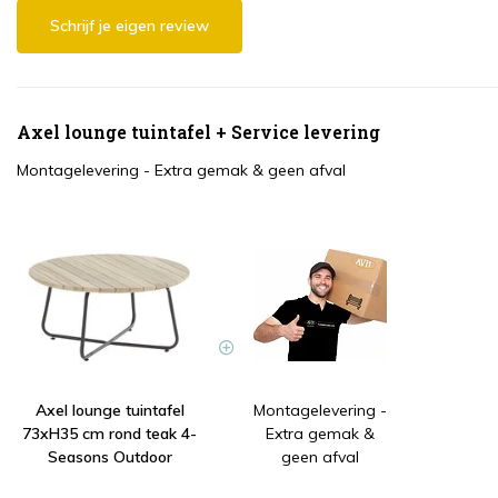
Schrijf je eigen review
Axel lounge tuintafel + Service levering
Montagelevering - Extra gemak & geen afval
Axel lounge tuintafel
Montagelevering -
73xH35 cm rond teak 4-
Extra gemak &
Seasons Outdoor
geen afval