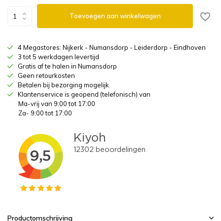
Toevoegen aan winkelwagen
4 Megastores: Nijkerk - Numansdorp - Leiderdorp - Eindhoven
3 tot 5 werkdagen levertijd
Gratis af te halen in Numansdorp
Geen retourkosten
Betalen bij bezorging mogelijk
Klantenservice is geopend (telefonisch) van
Ma-vrij van 9:00 tot 17:00
Za- 9:00 tot 17:00
Productomschrijving