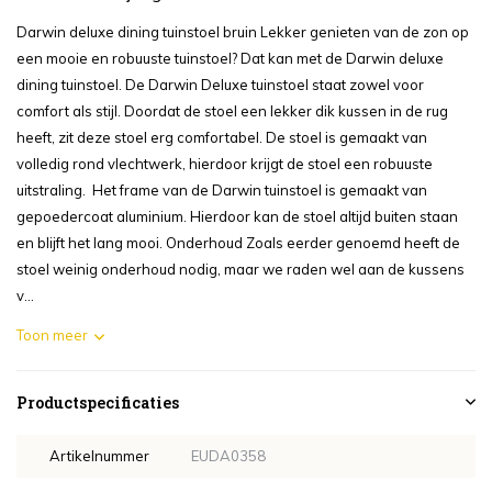
Darwin deluxe dining tuinstoel bruin Lekker genieten van de zon op
een mooie en robuuste tuinstoel? Dat kan met de Darwin deluxe
dining tuinstoel. De Darwin Deluxe tuinstoel staat zowel voor
comfort als stijl. Doordat de stoel een lekker dik kussen in de rug
heeft, zit deze stoel erg comfortabel. De stoel is gemaakt van
volledig rond vlechtwerk, hierdoor krijgt de stoel een robuuste
uitstraling. Het frame van de Darwin tuinstoel is gemaakt van
gepoedercoat aluminium. Hierdoor kan de stoel altijd buiten staan
en blijft het lang mooi. Onderhoud Zoals eerder genoemd heeft de
stoel weinig onderhoud nodig, maar we raden wel aan de kussens
v...
Toon meer
Productspecificaties
Artikelnummer
EUDA0358