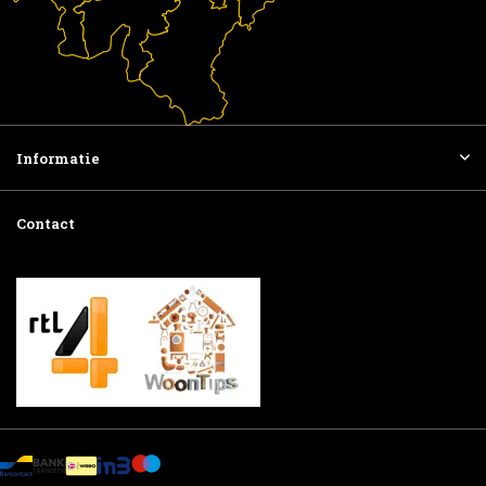
Informatie
Contact