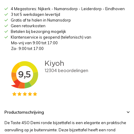
4 Megastores: Nijkerk - Numansdorp - Leiderdorp - Eindhoven
3 tot 5 werkdagen levertijd
Gratis af te halen in Numansdorp
Geen retourkosten
Betalen bij bezorging mogelijk
Klantenservice is geopend (telefonisch) van
Ma-vrij van 9:00 tot 17:00
Za- 9:00 tot 17:00
Productomschrijving
De Taste 4SO Demi ronde bijzettafel is een elegante en praktische
aanvulling op je buitenruimte. Deze bijzettafel heeft een rond