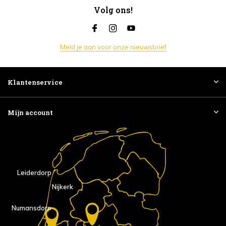
Volg ons!
Meld je aan voor onze nieuwsbrief
Klantenservice
Mijn account
Leiderdorp
Nijkerk
Numansdorp