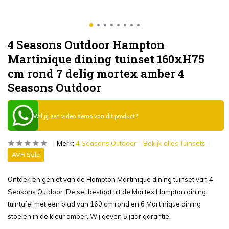
4 Seasons Outdoor Hampton
Martinique dining tuinset 160xH75
cm rond 7 delig mortex amber 4
Seasons Outdoor
Wil jij een video demo van dit product?
Merk:
4 Seasons Outdoor
Bekijk alles Tuinsets
AVH Sale
Ontdek en geniet van de Hampton Martinique dining tuinset van 4
Seasons Outdoor. De set bestaat uit de Mortex Hampton dining
tuintafel met een blad van 160 cm rond en 6 Martinique dining
stoelen in de kleur amber. Wij geven 5 jaar garantie.