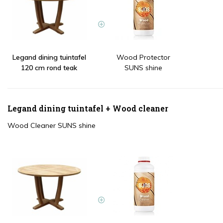
Legand dining tuintafel
Wood Protector
120 cm rond teak
SUNS shine
Legand dining tuintafel + Wood cleaner
Wood Cleaner SUNS shine