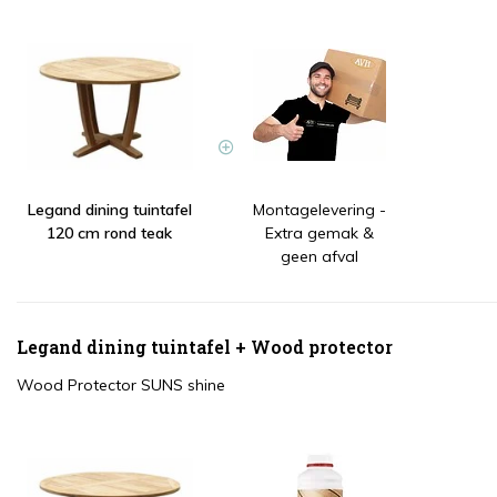
Legand dining tuintafel
Montagelevering -
120 cm rond teak
Extra gemak &
geen afval
Legand dining tuintafel + Wood protector
Wood Protector SUNS shine