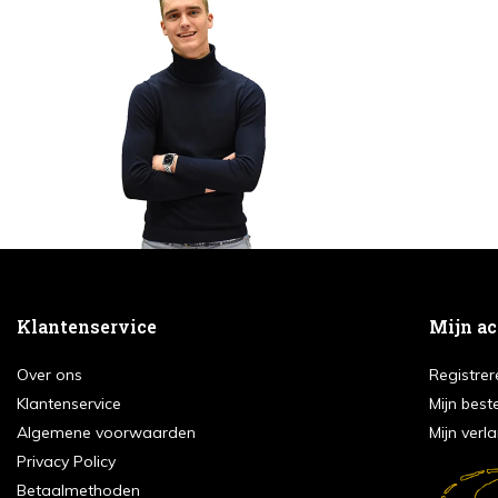
Klantenservice
Mijn a
Over ons
Registrer
Klantenservice
Mijn best
Algemene voorwaarden
Mijn verla
Privacy Policy
Betaalmethoden