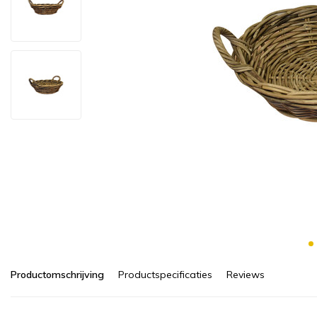
Productomschrijving
Productspecificaties
Reviews