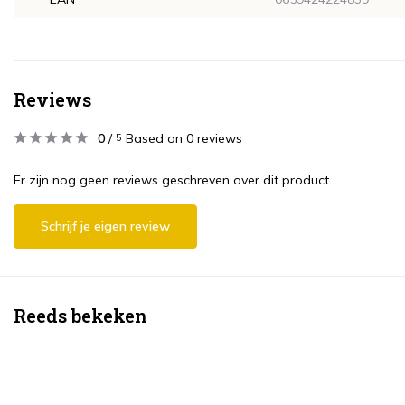
Reviews
0
/
Based on 0 reviews
5
Er zijn nog geen reviews geschreven over dit product..
Schrijf je eigen review
Reeds bekeken