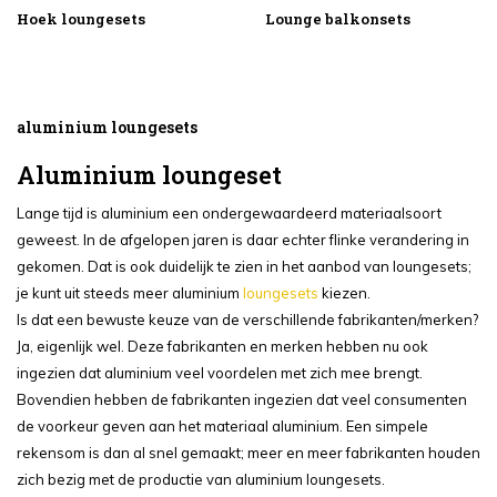
Hoek loungesets
Lounge balkonsets
aluminium loungesets
Aluminium loungeset
Lange tijd is aluminium een ondergewaardeerd materiaalsoort
geweest. In de afgelopen jaren is daar echter flinke verandering in
gekomen. Dat is ook duidelijk te zien in het aanbod van loungesets;
je kunt uit steeds meer aluminium
loungesets
kiezen.
Is dat een bewuste keuze van de verschillende fabrikanten/merken?
Ja, eigenlijk wel. Deze fabrikanten en merken hebben nu ook
ingezien dat aluminium veel voordelen met zich mee brengt.
Bovendien hebben de fabrikanten ingezien dat veel consumenten
de voorkeur geven aan het materiaal aluminium. Een simpele
rekensom is dan al snel gemaakt; meer en meer fabrikanten houden
zich bezig met de productie van aluminium loungesets.