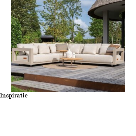
Inspiratie