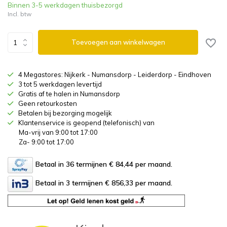
Binnen 3-5 werkdagen thuisbezorgd
Incl. btw
Toevoegen aan winkelwagen
4 Megastores: Nijkerk - Numansdorp - Leiderdorp - Eindhoven
3 tot 5 werkdagen levertijd
Gratis af te halen in Numansdorp
Geen retourkosten
Betalen bij bezorging mogelijk
Klantenservice is geopend (telefonisch) van
Ma-vrij van 9:00 tot 17:00
Za- 9:00 tot 17:00
Betaal in 36 termijnen € 84,44
per maand.
Betaal in 3 termijnen € 856,33
per maand.