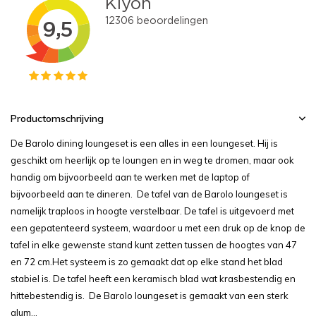
Productomschrijving
De Barolo dining loungeset is een alles in een loungeset. Hij is
geschikt om heerlijk op te loungen en in weg te dromen, maar ook
handig om bijvoorbeeld aan te werken met de laptop of
bijvoorbeeld aan te dineren. De tafel van de Barolo loungeset is
namelijk traploos in hoogte verstelbaar. De tafel is uitgevoerd met
een gepatenteerd systeem, waardoor u met een druk op de knop de
tafel in elke gewenste stand kunt zetten tussen de hoogtes van 47
en 72 cm.Het systeem is zo gemaakt dat op elke stand het blad
stabiel is. De tafel heeft een keramisch blad wat krasbestendig en
hittebestendig is. De Barolo loungeset is gemaakt van een sterk
alum...