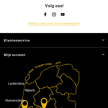
Volg ons!
Meld je aan voor onze nieuwsbrief
Klantenservice
Mijn account
Leiderdorp
Nijkerk
Numansdorp