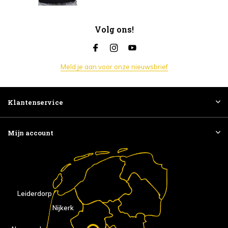
Volg ons!
Meld je aan voor onze nieuwsbrief
Klantenservice
Mijn account
Leiderdorp
Nijkerk