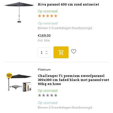
Riva parasol 400 cm rond antraciet
Op voorraad
Op voorraad
Binnen 3-5 werkdagen thuisbezorgd.
€169,00
Incl. btw
Platinum
Challenger T1 premium zweefparasol
300x300 cm faded black met parasolvoet
90kg en hoes
Op voorraad
Op voorraad
Binnen 3-5 werkdagen thuisbezorgd.