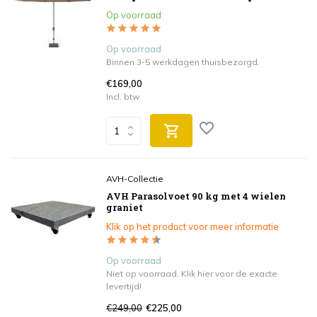
Op voorraad
Op voorraad
Binnen 3-5 werkdagen thuisbezorgd.
€169,00
Incl. btw
AVH-Collectie
AVH Parasolvoet 90 kg met 4 wielen
graniet
Klik op het product voor meer informatie
Op voorraad
Niet op voorraad. Klik hier voor de exacte
levertijd!
€249,00
€225,00