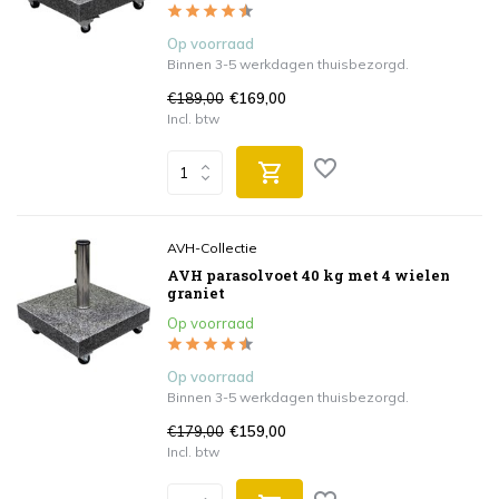
Op voorraad
Binnen 3-5 werkdagen thuisbezorgd.
€189,00
€169,00
Incl. btw
AVH-Collectie
AVH parasolvoet 40 kg met 4 wielen
graniet
Op voorraad
Op voorraad
Binnen 3-5 werkdagen thuisbezorgd.
€179,00
€159,00
Incl. btw