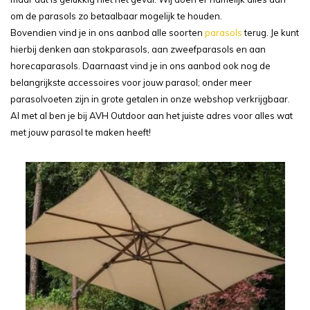
om de parasols zo betaalbaar mogelijk te houden.
Bovendien vind je in ons aanbod alle soorten
parasols
terug. Je kunt
hierbij denken aan stokparasols, aan zweefparasols en aan
horecaparasols. Daarnaast vind je in ons aanbod ook nog de
belangrijkste accessoires voor jouw parasol; onder meer
parasolvoeten zijn in grote getalen in onze webshop verkrijgbaar.
Al met al ben je bij AVH Outdoor aan het juiste adres voor alles wat
met jouw parasol te maken heeft!