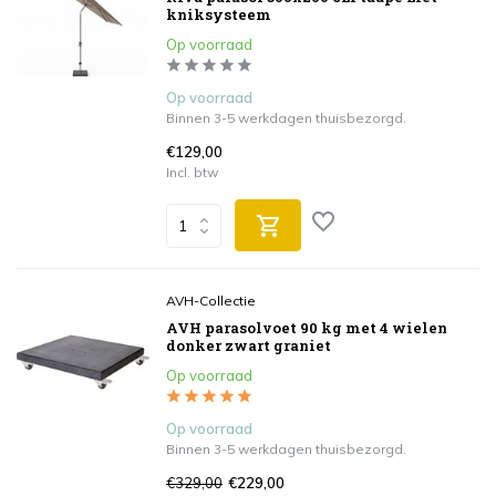
kniksysteem
Op voorraad
Op voorraad
Binnen 3-5 werkdagen thuisbezorgd.
€129,00
Incl. btw
AVH-Collectie
AVH parasolvoet 90 kg met 4 wielen
donker zwart graniet
Op voorraad
Op voorraad
Binnen 3-5 werkdagen thuisbezorgd.
€329,00
€229,00