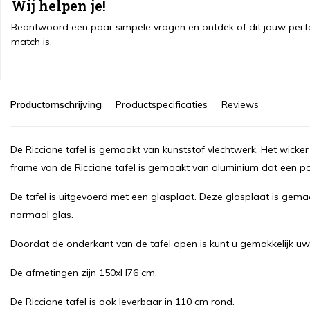
Wij helpen je!
Beantwoord een paar simpele vragen en ontdek of dit jouw perf
match is.
Productomschrijving
Productspecificaties
Reviews
De Riccione tafel is gemaakt van kunststof vlechtwerk. Het wicker i
frame van de Riccione tafel is gemaakt van aluminium dat een 
De tafel is uitgevoerd met een glasplaat. Deze glasplaat is gemaa
normaal glas.
Doordat de onderkant van de tafel open is kunt u gemakkelijk uw
De afmetingen zijn 150xH76 cm.
De Riccione tafel is ook leverbaar in 110 cm rond.