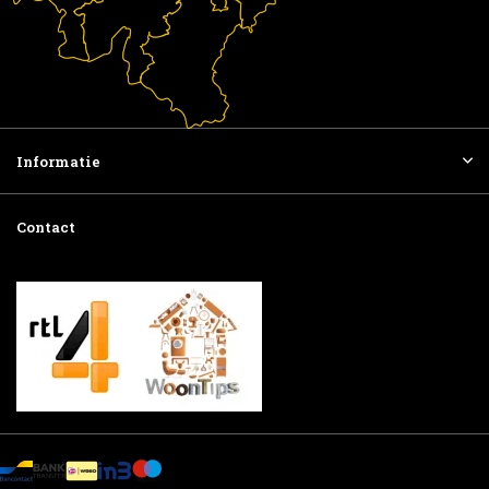
Informatie
Contact