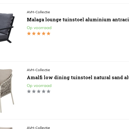
AVH-Collectie
Malaga lounge tuinstoel aluminium antraci
Op voorraad
AVH-Collectie
Amalfi low dining tuinstoel natural sand a
Op voorraad
AVH-Collectie