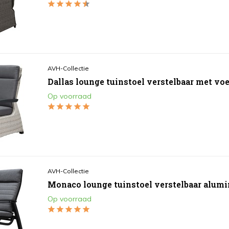
AVH-Collectie
Dallas lounge tuinstoel verstelbaar met voe
Op voorraad
AVH-Collectie
Monaco lounge tuinstoel verstelbaar alumi
Op voorraad