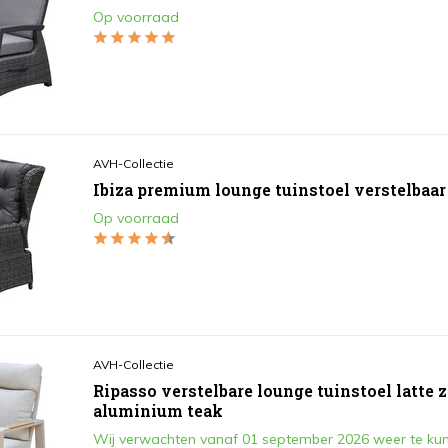
Op voorraad
AVH-Collectie
Ibiza premium lounge tuinstoel verstelbaar
Op voorraad
AVH-Collectie
Ripasso verstelbare lounge tuinstoel latte 
aluminium teak
Wij verwachten vanaf 01 september 2026 weer te kun