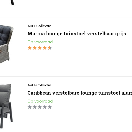
AVH-Collectie
Marina lounge tuinstoel verstelbaar grijs
Op voorraad
AVH-Collectie
Caribbean verstelbare lounge tuinstoel al
Op voorraad