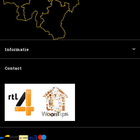
Informatie
Contact