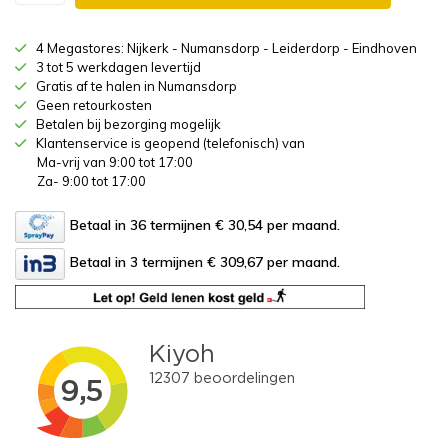
4 Megastores: Nijkerk - Numansdorp - Leiderdorp - Eindhoven
3 tot 5 werkdagen levertijd
Gratis af te halen in Numansdorp
Geen retourkosten
Betalen bij bezorging mogelijk
Klantenservice is geopend (telefonisch) van
Ma-vrij van 9:00 tot 17:00
Za- 9:00 tot 17:00
Betaal in 36 termijnen € 30,54
per maand.
Betaal in 3 termijnen € 309,67
per maand.