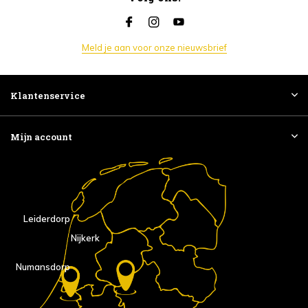
Meld je aan voor onze nieuwsbrief
Klantenservice
Mijn account
Leiderdorp
Nijkerk
Numansdorp