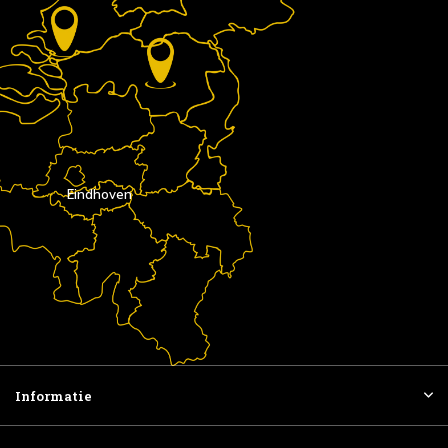
Eindhoven
Informatie