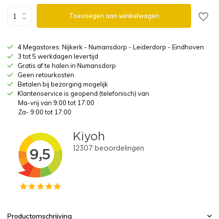
Toevoegen aan winkelwagen
4 Megastores: Nijkerk - Numansdorp - Leiderdorp - Eindhoven
3 tot 5 werkdagen levertijd
Gratis af te halen in Numansdorp
Geen retourkosten
Betalen bij bezorging mogelijk
Klantenservice is geopend (telefonisch) van
Ma-vrij van 9:00 tot 17:00
Za- 9:00 tot 17:00
Productomschrijving