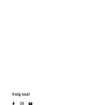
Volg ons!