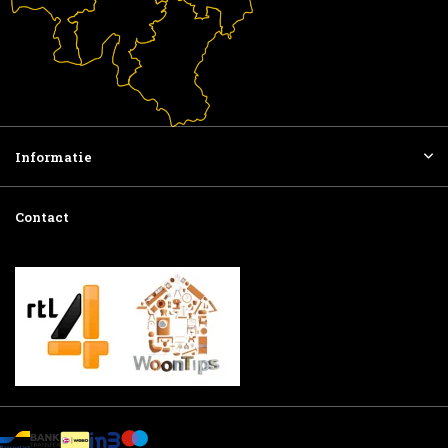
Informatie
Contact