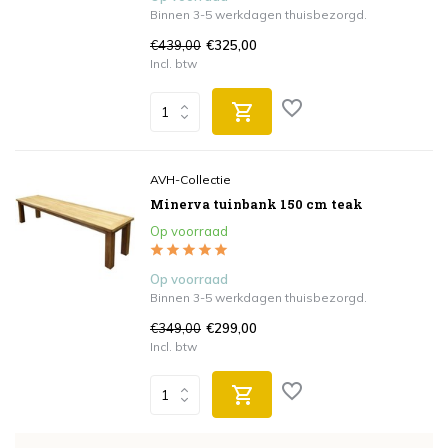
Binnen 3-5 werkdagen thuisbezorgd.
€439,00
€325,00
Incl. btw
AVH-Collectie
Minerva tuinbank 150 cm teak
Op voorraad
Op voorraad
Binnen 3-5 werkdagen thuisbezorgd.
€349,00
€299,00
Incl. btw