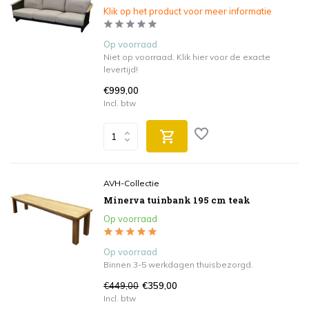
Klik op het product voor meer informatie
Op voorraad
Niet op voorraad. Klik hier voor de exacte
levertijd!
€999,00
Incl. btw
AVH-Collectie
Minerva tuinbank 195 cm teak
Op voorraad
Op voorraad
Binnen 3-5 werkdagen thuisbezorgd.
€449,00
€359,00
Incl. btw