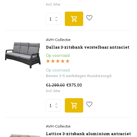
Incl. btw
AVH-Collectie
Dallas 3-zitsbank verstelbaar antraciet
Op voorraad
Op voorraad
Binnen 3-5 werkdagen thuisbezorgd.
€1.299,00
€975,00
Incl. btw
AVH-Collectie
Lattice 3-zitsbank aluminium antraciet