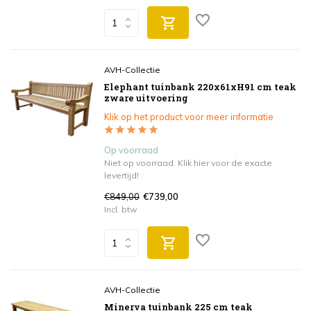
AVH-Collectie
Elephant tuinbank 220x61xH91 cm teak
zware uitvoering
Klik op het product voor meer informatie
Op voorraad
Niet op voorraad. Klik hier voor de exacte
levertijd!
€849,00
€739,00
Incl. btw
AVH-Collectie
Minerva tuinbank 225 cm teak