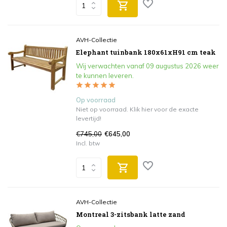
AVH-Collectie
Elephant tuinbank 180x61xH91 cm teak
Wij verwachten vanaf 09 augustus 2026 weer
te kunnen leveren.
Op voorraad
Niet op voorraad. Klik hier voor de exacte
levertijd!
€745,00
€645,00
Incl. btw
AVH-Collectie
Montreal 3-zitsbank latte zand