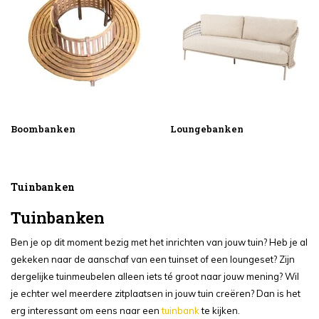
Boombanken
Loungebanken
Tuinbanken
Tuinbanken
Ben je op dit moment bezig met het inrichten van jouw tuin? Heb je al
gekeken naar de aanschaf van een tuinset of een loungeset? Zijn
dergelijke tuinmeubelen alleen iets té groot naar jouw mening? Wil
je echter wel meerdere zitplaatsen in jouw tuin creëren? Dan is het
erg interessant om eens naar een
tuinbank
te kijken.